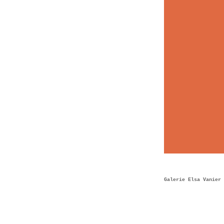
Galerie Elsa Vanier