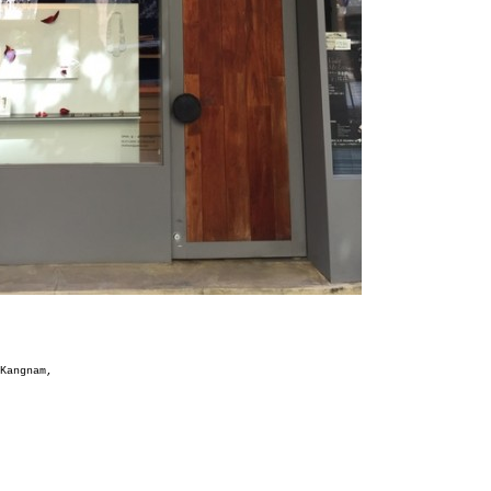
Kangnam,